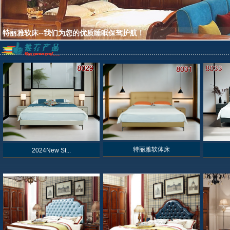
特丽雅软体床
2024New St...