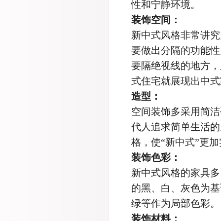
性和宁静环境。
装饰空间：
新中式风格非常讲究
要做出分隔的功能性
要隔绝视线的地方，
式住宅就展现出中式
造型：
空间装饰多采用简洁
代人追求简单生活的
格，使“新中式”更
装饰色彩：
新中式风格的家具多
的黑、白、灰色为基
绿等作为局部色彩。
装饰材料：