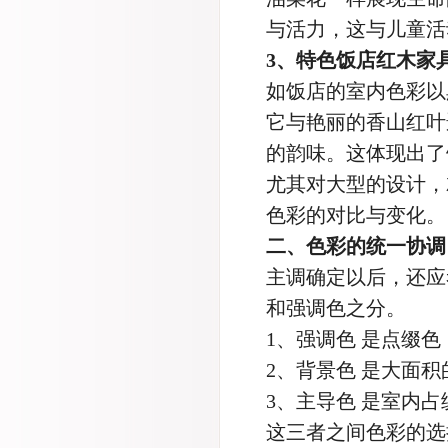
与活力，这与儿童活
3、特色饭店红木家
如饭店的室内色彩以
它与艳丽的香山红叶
的韵味。这体现出了
尤其对大型的设计，
色彩的对比与变化。
二、色彩的统一协调
主调确定以后，还应
和强调色之分。
1、强调色 是点缀
2、背景色 是大面
3、主导色 是室内
这三者之间色彩的选