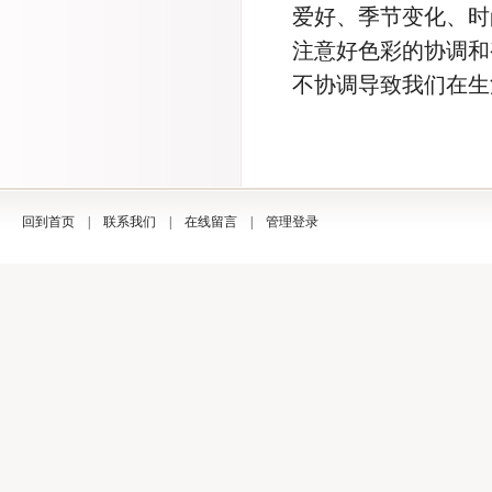
爱好、季节变化、时
注意好色彩的协调和
不协调导致我们在生
回到首页
|
联系我们
|
在线留言
|
管理登录