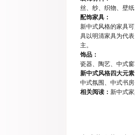
丝、纱、织物、壁纸
配饰家具：
新中式风格的家具可
具以明清家具为代表
主。
饰品：
瓷器、陶艺、中式窗
新中式风格四大元素
中式氛围、中式书房
相关阅读：
新中式家