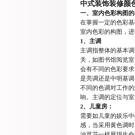
中式装饰装修颜
一、室内色彩构图的
在掌握一定的色彩基
室内色彩的构图，进
1、主调
主调指整体的基本调
关，如图书馆阅览室
会有不同的色彩要求
是亮调还是中明基调
不同的色调对工作的
响。主调的定位与室
2、儿童房：
需要如儿童的娱乐中
感，当采用黄色调时
油菜花一样展现生命