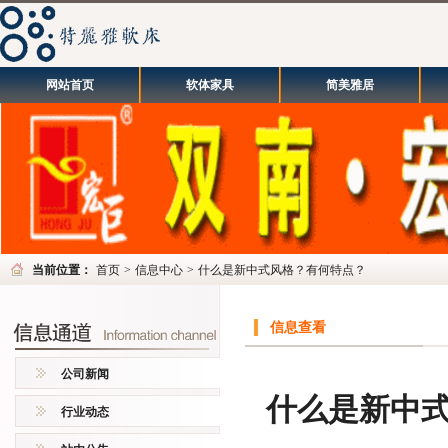
网站首页
软体家具
简美雅居
当前位置：
首页
>
信息中心
>
什么是新中式风格？有何特点？
信息查看
公司新闻
什么是新中
行业动态