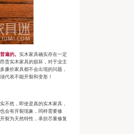
很普遍的。
实木家具确实存在一定
昂贵实木家具的损坏，对于业主
多廉价家具都不会出现的问题，
须代表不能开裂和变形！
实不然，即使是真的实木家具，
也会有开裂现象，同样需要修
开裂为天然特性，承担尽量修复