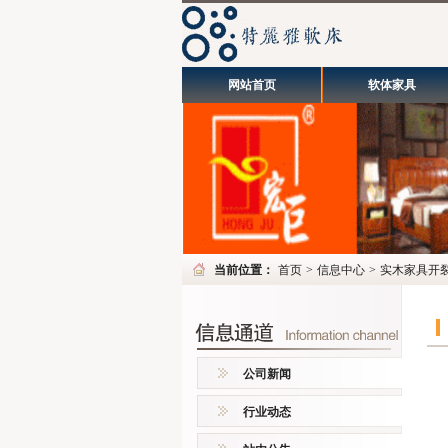
网站首页
软体家具
当前位置：
首页
>
信息中心
>
实木家具开
公司新闻
行业动态