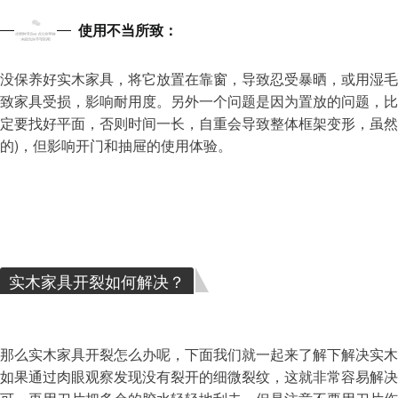
4
使用不当所致：
没保养好实木家具，将它放置在靠窗，导致忍受暴晒，或用湿毛
致家具受损，影响耐用度。另外一个问题是因为置放的问题，比
定要找好平面，否则时间一长，自重会导致整体框架变形，虽然
的)，但影响开门和抽屉的使用体验。
实木家具开裂如何解决？
那么实木家具开裂怎么办呢，下面我们就一起来了解下解决实木
如果通过肉眼观察发现没有裂开的细微裂纹，这就非常容易解决