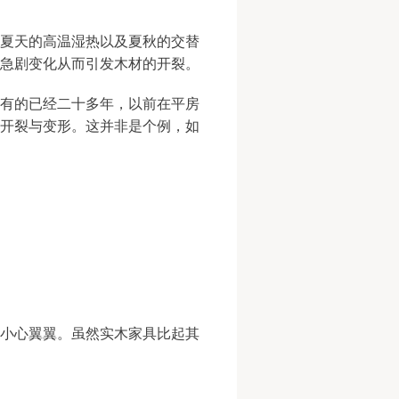
夏天的高温湿热以及夏秋的交替
急剧变化从而引发木材的开裂。
有的已经二十多年，以前在平房
开裂与变形。这并非是个例，如
小心翼翼。虽然实木家具比起其