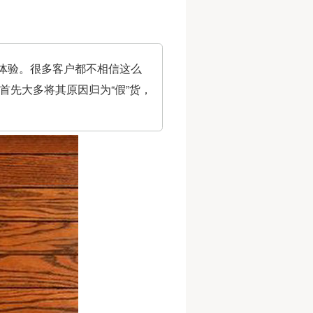
体验。很多客户都不相信这么
首先大多将其原因归为“假”货，