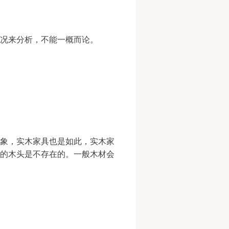
况来分析，不能一概而论。
象，实木家具也是如此，实木家
的木头是不存在的。一般木材会