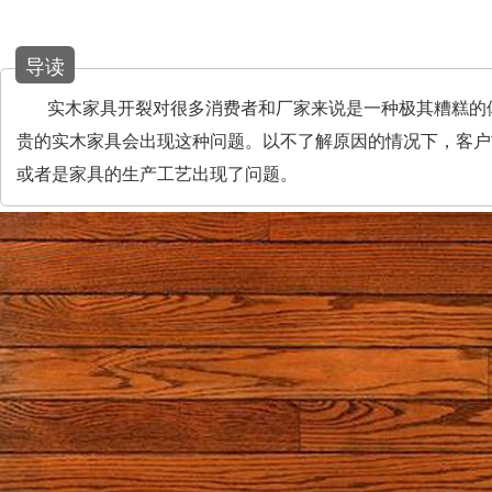
导读
实木家具开裂对很多消费者和厂家来说是一种极其糟糕的
贵的实木家具会出现这种问题。以不了解原因的情况下，客户
或者是家具的生产工艺出现了问题。