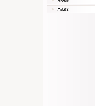
站内公告
产品展示