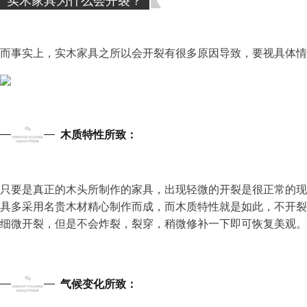
而事实上，实木家具之所以会开裂有很多原因导致，要视具体情
1
木质特性所致
：
只要是真正的木头所制作的家具，出现轻微的开裂是很正常的现
具多采用名贵木材精心制作而成，而木质特性就是如此，不开裂
细微开裂，但是不会炸裂，裂穿，稍微修补一下即可恢复美观。
2
气候变化所致：