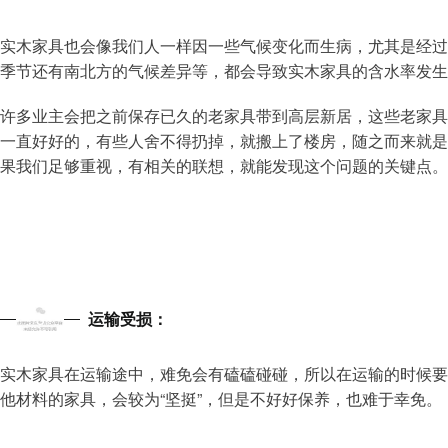
实木家具也会像我们人一样因一些气候变化而生病，尤其是经过
季节还有南北方的气候差异等，都会导致实木家具的含水率发生
许多业主会把之前保存已久的老家具带到高层新居，这些老家具
一直好好的，有些人舍不得扔掉，就搬上了楼房，随之而来就是
果我们足够重视，有相关的联想，就能发现这个问题的关键点。
3
运输受损：
实木家具在运输途中，难免会有磕磕碰碰，所以在运输的时候要
他材料的家具，会较为“坚挺”，但是不好好保养，也难于幸免。