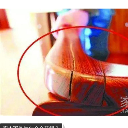
实木家具为什么会开裂？