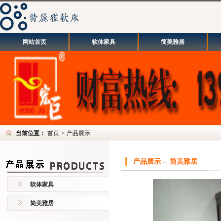
网站首页
软体家具
简美雅居
当前位置：
首页
>
产品展示
产品展示 -- 简美雅居
软体家具
简美雅居