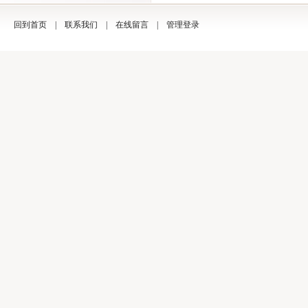
回到首页
|
联系我们
|
在线留言
|
管理登录