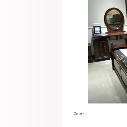
Content