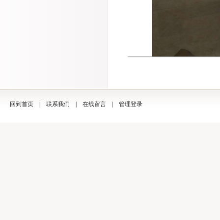
回到首页
|
联系我们
|
在线留言
|
管理登录