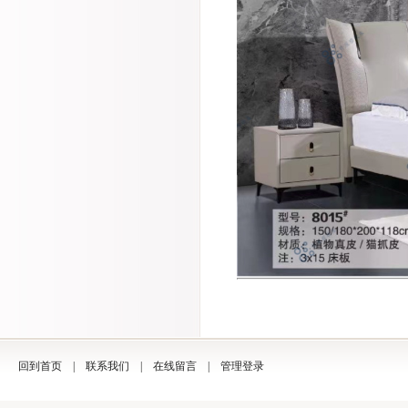
回到首页
|
联系我们
|
在线留言
|
管理登录