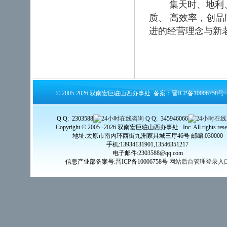
集天时、地利、
质、 高效率，创
进的经营理念与新
© 2005-2026 双南宏巨驻山西办事处 备案：晋ICP备10006758号
Q Q: 2303588
Q Q: 345946066
Copyright © 2005--2026 双南宏巨驻山西办事处 Inc. All rights reser
地址:太原市南内环西街九洲家具城三厅46号 邮编:030000
手机:13934131901,13546351217
电子邮件:2303588@qq.com
信息产业部备案号:晋ICP备10006758号
网站后台管理登录入